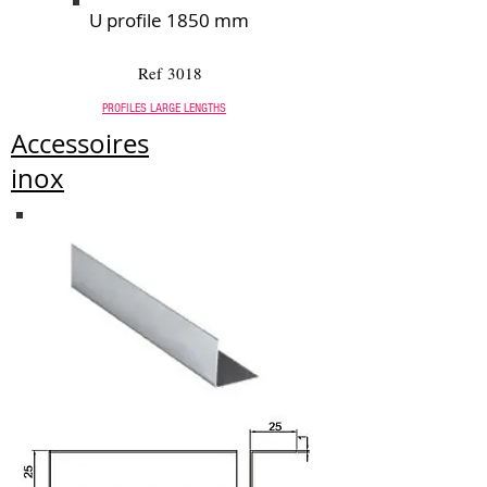
U profile 1850 mm
Ref 3018
PROFILES LARGE LENGTHS
Accessoires
inox