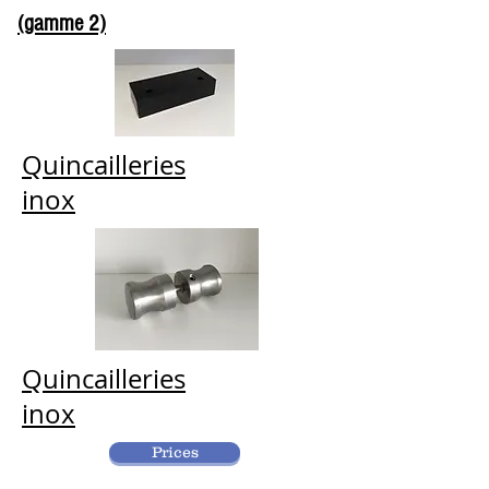
(gamme 2)
Quincailleries
inox
Quincailleries
inox
Prices