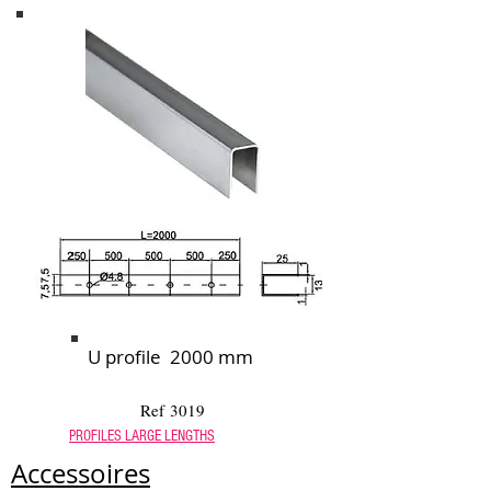
U profile 2000 mm
Ref 301
9
PROFILES LARGE LENGTHS
Accessoires