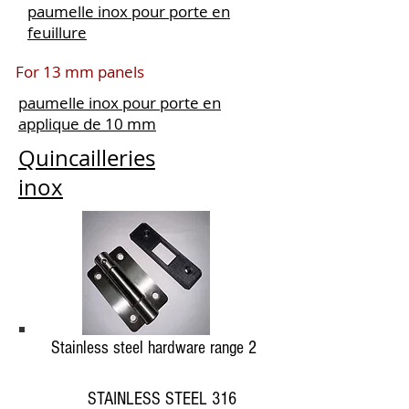
paumelle inox pour porte en
feuillure
For 13 mm panels
paumelle inox pour porte en
applique de 10 mm
Quincailleries
inox
Stainless steel hardware range 2
STAINLESS STEEL 316