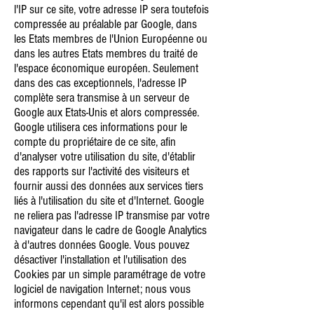
l'IP sur ce site, votre adresse IP sera toutefois
compressée au préalable par Google, dans
les Etats membres de l'Union Européenne ou
dans les autres Etats membres du traité de
l'espace économique européen. Seulement
dans des cas exceptionnels, l'adresse IP
complète sera transmise à un serveur de
Google aux Etats-Unis et alors compressée.
Google utilisera ces informations pour le
compte du propriétaire de ce site, afin
d'analyser votre utilisation du site, d'établir
des rapports sur l'activité des visiteurs et
fournir aussi des données aux services tiers
liés à l'utilisation du site et d'Internet. Google
ne reliera pas l'adresse IP transmise par votre
navigateur dans le cadre de Google Analytics
à d'autres données Google. Vous pouvez
désactiver l'installation et l'utilisation des
Cookies par un simple paramétrage de votre
logiciel de navigation Internet; nous vous
informons cependant qu'il est alors possible