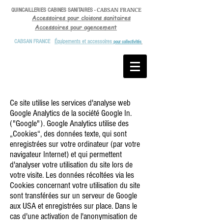
CABSAN
FRANCE
QUINCAILLERIES CABINES SANITAIRES -
Accessoires pour cloisons sanitaires
Accessoires pour agencement
CABSAN FRANCE
Équipements et accessoires
pour collectivités
Ce site utilise les services d'analyse web
Google Analytics de la société Google In.
("Google"). Google Analytics utilise des
„Cookies“, des données texte, qui sont
enregistrées sur votre ordinateur (par votre
navigateur Internet) et qui permettent
d'analyser votre utilisation du site lors de
votre visite. Les données récoltées via les
Cookies concernant votre utilisation du site
sont transférées sur un serveur de Google
aux USA et enregistrées sur place. Dans le
cas d'une activation de l'anonymisation de